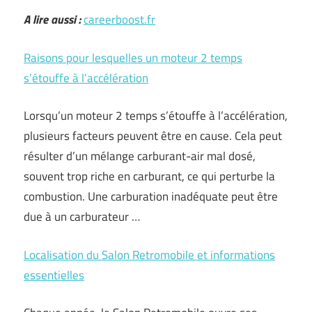
A lire aussi :
careerboost.fr
Raisons pour lesquelles un moteur 2 temps
s’étouffe à l’accélération
Lorsqu’un moteur 2 temps s’étouffe à l’accélération,
plusieurs facteurs peuvent être en cause. Cela peut
résulter d’un mélange carburant-air mal dosé,
souvent trop riche en carburant, ce qui perturbe la
combustion. Une carburation inadéquate peut être
due à un carburateur …
Localisation du Salon Retromobile et informations
essentielles