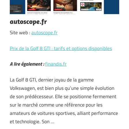
autoscope.fr
Site web :
autoscope.fr
Prix de la Golf 8 GTI : tarifs et options disponibles
A lire également :
finandis.fr
La Golf 8 GTI, dernier joyau de la gamme
Volkswagen, est bien plus qu’une simple évolution
de son prédécesseur. Elle se positionne fermement
sur le marché comme une référence pour les
amateurs de voitures sportives, alliant performance
et technologie. Son …