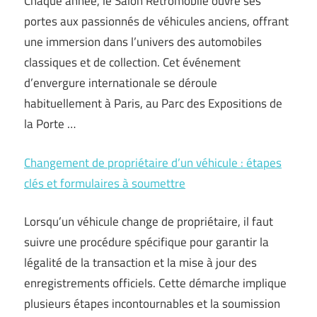
Chaque année, le Salon Retromobile ouvre ses
portes aux passionnés de véhicules anciens, offrant
une immersion dans l’univers des automobiles
classiques et de collection. Cet événement
d’envergure internationale se déroule
habituellement à Paris, au Parc des Expositions de
la Porte …
Changement de propriétaire d’un véhicule : étapes
clés et formulaires à soumettre
Lorsqu’un véhicule change de propriétaire, il faut
suivre une procédure spécifique pour garantir la
légalité de la transaction et la mise à jour des
enregistrements officiels. Cette démarche implique
plusieurs étapes incontournables et la soumission