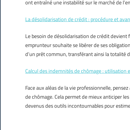
ont entraîné une instabilité sur le marché de l
La désolidarisation de crédit : procédure et ava
Le besoin de désolidarisation de crédit devient
emprunteur souhaite se libérer de ses obligatio
d’un prêt commun, transférant ainsi la totalité d
Calcul des indemnités de chômage : utilisation 
Face aux aléas de la vie professionnelle, pens
de chômage. Cela permet de mieux anticiper les 
devenus des outils incontournables pour estim