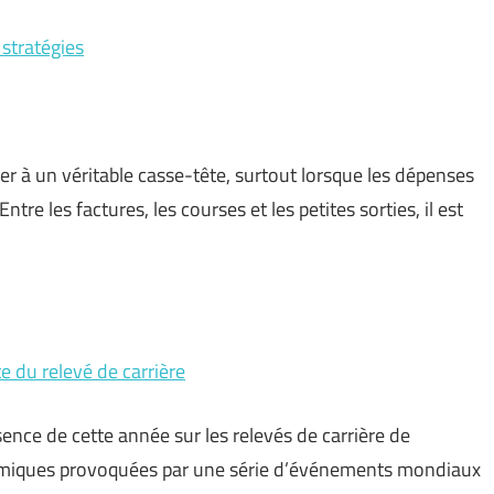
 stratégies
r à un véritable casse-tête, surtout lorsque les dépenses
tre les factures, les courses et les petites sorties, il est
e du relevé de carrière
sence de cette année sur les relevés de carrière de
nomiques provoquées par une série d’événements mondiaux