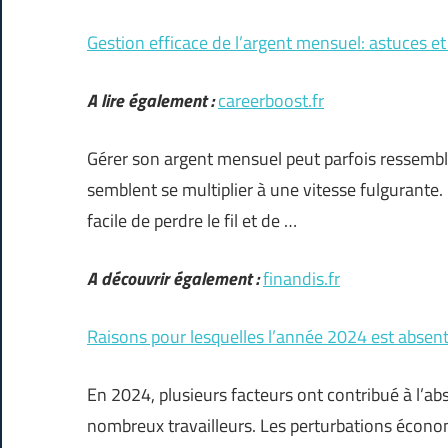
Gestion efficace de l’argent mensuel: astuces et
A lire également :
careerboost.fr
Gérer son argent mensuel peut parfois ressemble
semblent se multiplier à une vitesse fulgurante. En
facile de perdre le fil et de …
A découvrir également :
finandis.fr
Raisons pour lesquelles l’année 2024 est absent
En 2024, plusieurs facteurs ont contribué à l’ab
nombreux travailleurs. Les perturbations éco