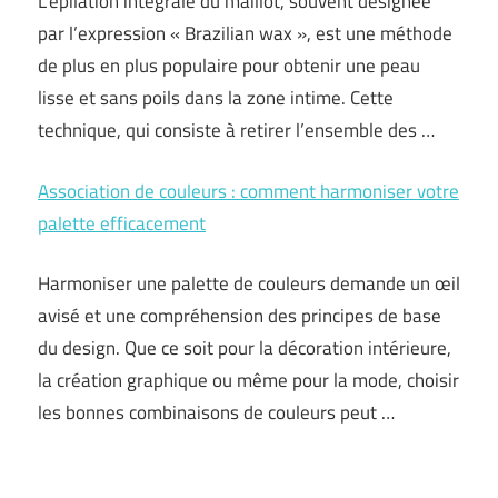
L’épilation intégrale du maillot, souvent désignée
par l’expression « Brazilian wax », est une méthode
de plus en plus populaire pour obtenir une peau
lisse et sans poils dans la zone intime. Cette
technique, qui consiste à retirer l’ensemble des …
Association de couleurs : comment harmoniser votre
palette efficacement
Harmoniser une palette de couleurs demande un œil
avisé et une compréhension des principes de base
du design. Que ce soit pour la décoration intérieure,
la création graphique ou même pour la mode, choisir
les bonnes combinaisons de couleurs peut …