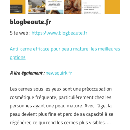
blogbeaute.fr
Site web :
https://www.blogbeaute.fr
Anti-cerne efficace pour peau mature: les meilleures
options
A lire également :
newsquirk.fr
Les cernes sous les yeux sont une préoccupation
cosmétique fréquente, particulièrement chez les
personnes ayant une peau mature. Avec l’âge, la
peau devient plus fine et perd de sa capacité à se
régénérer, ce qui rend les cernes plus visibles. …