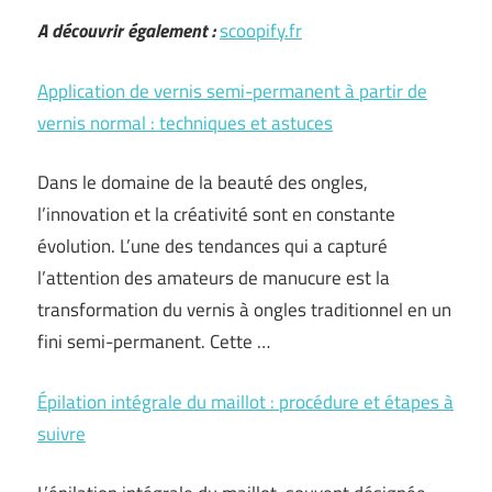
A découvrir également :
scoopify.fr
Application de vernis semi-permanent à partir de
vernis normal : techniques et astuces
Dans le domaine de la beauté des ongles,
l’innovation et la créativité sont en constante
évolution. L’une des tendances qui a capturé
l’attention des amateurs de manucure est la
transformation du vernis à ongles traditionnel en un
fini semi-permanent. Cette …
Épilation intégrale du maillot : procédure et étapes à
suivre