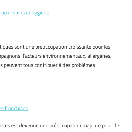
aux : soins et hygiène
iques sont une préoccupation croissante pour les
ompagnons. Facteurs environnementaux, allergènes,
es peuvent tous contribuer à des problèmes
s franchises
attes est devenue une préoccupation majeure pour de