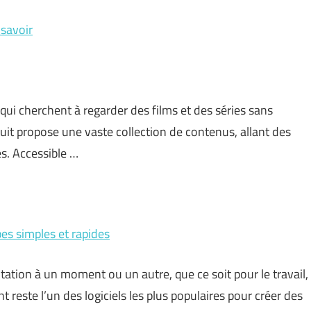
 savoir
qui cherchent à regarder des films et des séries sans
uit propose une vaste collection de contenus, allant des
s. Accessible …
pes simples et rapides
tation à un moment ou un autre, que ce soit pour le travail,
 reste l’un des logiciels les plus populaires pour créer des