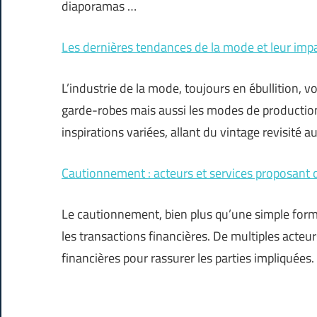
diaporamas …
Les dernières tendances de la mode et leur impac
L’industrie de la mode, toujours en ébullition,
garde-robes mais aussi les modes de production
inspirations variées, allant du vintage revisité 
Cautionnement : acteurs et services proposant d
Le cautionnement, bien plus qu’une simple formali
les transactions financières. De multiples acteu
financières pour rassurer les parties impliquées