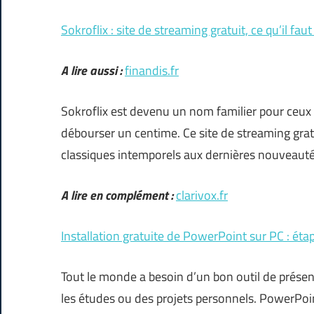
Sokroflix : site de streaming gratuit, ce qu’il faut
A lire aussi :
finandis.fr
Sokroflix est devenu un nom familier pour ceux 
débourser un centime. Ce site de streaming grat
classiques intemporels aux dernières nouveauté
A lire en complément :
clarivox.fr
Installation gratuite de PowerPoint sur PC : éta
Tout le monde a besoin d’un bon outil de présen
les études ou des projets personnels. PowerPoint