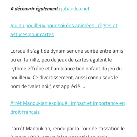
A découvrir également :
jobandco.net
Jeu du pouilleux pour soirées animées : règles et
astuces pour cartes
Lorsqu’il s’agit de dynamiser une soirée entre amis
ou en famille, peu de jeux de cartes égalent le
rythme effréné et l’ambiance bon enfant du jeu du
pouilleux. Ce divertissement, aussi connu sous le
nom de ‘valet noir’, est apprécié …
Arrêt Manoukian expliqué : impact et importance en
droit français
L’arrêt Manoukian, rendu par la Cour de cassation le