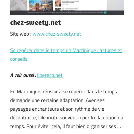
chez-sweety.net
Site web :
www.chez-sweety.net
Se repérer dans le temps en Martinique : astuces et
conseils
A voir aussi :
libereco.net
En Martinique, réussir à se repérer dans le temps
demande une certaine adaptation. Avec ses
paysages enchanteurs et son rythme de vie
décontracté, l’île incite souvent à perdre la notion du
temps. Pour éviter cela, il faut bien organiser ses …