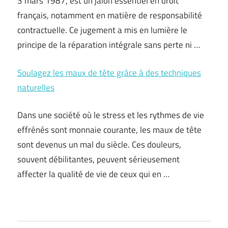
3 mars 1987, est un jalon essentiel en droit
français, notamment en matière de responsabilité
contractuelle. Ce jugement a mis en lumière le
principe de la réparation intégrale sans perte ni …
Soulagez les maux de tête grâce à des techniques
naturelles
Dans une société où le stress et les rythmes de vie
effrénés sont monnaie courante, les maux de tête
sont devenus un mal du siècle. Ces douleurs,
souvent débilitantes, peuvent sérieusement
affecter la qualité de vie de ceux qui en …