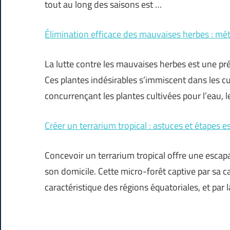
tout au long des saisons est …
Élimination efficace des mauvaises herbes : mé
La lutte contre les mauvaises herbes est une pré
Ces plantes indésirables s’immiscent dans les cu
concurrençant les plantes cultivées pour l’eau, l
Créer un terrarium tropical : astuces et étapes e
Concevoir un terrarium tropical offre une escap
son domicile. Cette micro-forêt captive par sa 
caractéristique des régions équatoriales, et par l