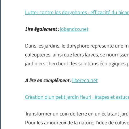
Lutter contre les doryphores : efficacité du bic
Lire également :
jobandco.net
Dans les jardins, le doryphore représente une 
coléoptères, ainsi que leurs larves, se nourriss
jardiniers cherchent des solutions écologiques p
A lire en complément :
libereco.net
Création d’un petit jardin fleuri : étapes et astuc
Transformer un coin de terre en un éclatant jard
Pour les amoureux de la nature, l’idée de cultive