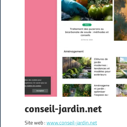
conseil-jardin.net
Site web :
www.conseil-jardin.net