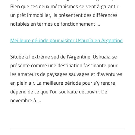
Bien que ces deux mécanismes servent à garantir
un prêt immobilier, ils présentent des différences
notables en termes de fonctionnement …
Meilleure période pour visiter Ushuaïa en Argentine
Située à l’extrême sud de l’Argentine, Ushuaïa se
présente comme une destination fascinante pour
les amateurs de paysages sauvages et d’aventures
en plein air. La meilleure période pour s’y rendre
dépend de ce que l’on souhaite découvrir. De
novembre à …