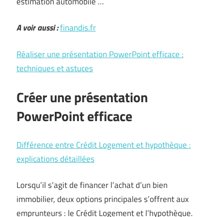
estimation automobile …
A voir aussi :
finandis.fr
Réaliser une présentation PowerPoint efficace :
techniques et astuces
Créer une présentation
PowerPoint efficace
Différence entre Crédit Logement et hypothèque :
explications détaillées
Lorsqu’il s’agit de financer l’achat d’un bien
immobilier, deux options principales s’offrent aux
emprunteurs : le Crédit Logement et l’hypothèque.