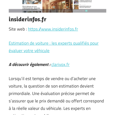
insiderinfos.fr
Site web :
https://www.insiderinfos.fr
Estimation de voiture : les experts qualifiés pour
évaluer votre véhicule
A découvrir également :
clarivox.fr
Lorsqu’il est temps de vendre ou d’acheter une
voiture, la question de son estimation devient
primordiale. Une évaluation précise permet de
s’assurer que le prix demandé ou offert correspond
à la réelle valeur du véhicule. Les experts en