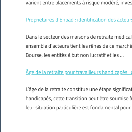
varient entre placements à risque modéré, inve
Propriétaires d’Ehpad : identification des acteur
Dans le secteur des maisons de retraite médica
ensemble d’acteurs tient les rênes de ce marché
Bourse, les entités à but non lucratif et les …
Âge de la retraite pour travailleurs handicapés : 
L’âge de la retraite constitue une étape significat
handicapés, cette transition peut être soumise 
leur situation particulière est fondamental pour 