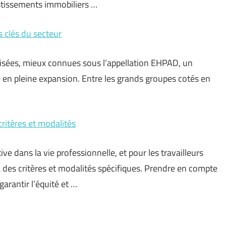
stissements immobiliers …
s clés du secteur
lisées, mieux connues sous l’appellation EHPAD, un
 en pleine expansion. Entre les grands groupes cotés en
critères et modalités
ive dans la vie professionnelle, et pour les travailleurs
à des critères et modalités spécifiques. Prendre en compte
garantir l’équité et …