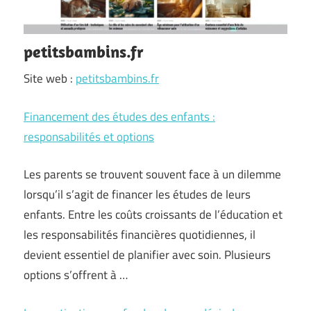
petitsbambins.fr
Site web :
petitsbambins.fr
Financement des études des enfants :
responsabilités et options
Les parents se trouvent souvent face à un dilemme
lorsqu’il s’agit de financer les études de leurs
enfants. Entre les coûts croissants de l’éducation et
les responsabilités financières quotidiennes, il
devient essentiel de planifier avec soin. Plusieurs
options s’offrent à …