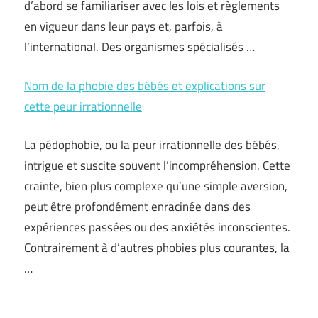
d’abord se familiariser avec les lois et règlements
en vigueur dans leur pays et, parfois, à
l’international. Des organismes spécialisés …
Nom de la phobie des bébés et explications sur
cette peur irrationnelle
La pédophobie, ou la peur irrationnelle des bébés,
intrigue et suscite souvent l’incompréhension. Cette
crainte, bien plus complexe qu’une simple aversion,
peut être profondément enracinée dans des
expériences passées ou des anxiétés inconscientes.
Contrairement à d’autres phobies plus courantes, la
…