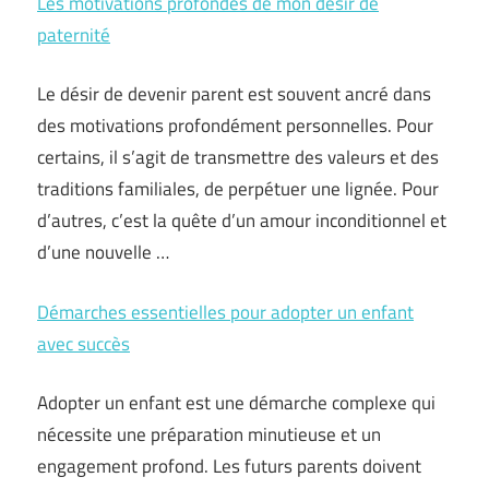
Les motivations profondes de mon désir de
paternité
Le désir de devenir parent est souvent ancré dans
des motivations profondément personnelles. Pour
certains, il s’agit de transmettre des valeurs et des
traditions familiales, de perpétuer une lignée. Pour
d’autres, c’est la quête d’un amour inconditionnel et
d’une nouvelle …
Démarches essentielles pour adopter un enfant
avec succès
Adopter un enfant est une démarche complexe qui
nécessite une préparation minutieuse et un
engagement profond. Les futurs parents doivent