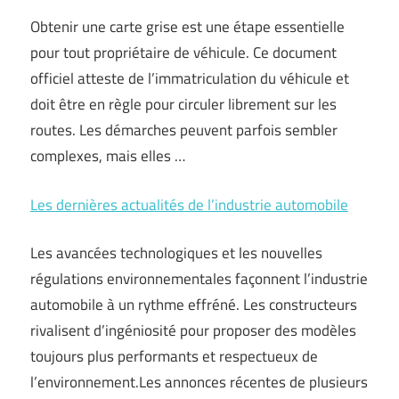
Obtenir une carte grise est une étape essentielle
pour tout propriétaire de véhicule. Ce document
officiel atteste de l’immatriculation du véhicule et
doit être en règle pour circuler librement sur les
routes. Les démarches peuvent parfois sembler
complexes, mais elles …
Les dernières actualités de l’industrie automobile
Les avancées technologiques et les nouvelles
régulations environnementales façonnent l’industrie
automobile à un rythme effréné. Les constructeurs
rivalisent d’ingéniosité pour proposer des modèles
toujours plus performants et respectueux de
l’environnement.Les annonces récentes de plusieurs