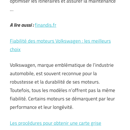
optimiser les itinéraires et assurer la maintenance
…
A lire aussi :
finandis.fr
Fiabilité des moteurs Volkswagen : les meilleurs
choix
Volkswagen, marque emblématique de l’industrie
automobile, est souvent reconnue pour la
robustesse et la durabilité de ses moteurs.
Toutefois, tous les modèles n’offrent pas la même
fiabilité. Certains moteurs se démarquent par leur
performance et leur longévité.
Les procédures pour obtenir une carte grise