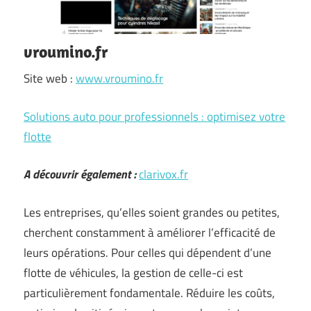
vroumino.fr
Site web :
www.vroumino.fr
Solutions auto pour professionnels : optimisez votre
flotte
A découvrir également :
clarivox.fr
Les entreprises, qu’elles soient grandes ou petites,
cherchent constamment à améliorer l’efficacité de
leurs opérations. Pour celles qui dépendent d’une
flotte de véhicules, la gestion de celle-ci est
particulièrement fondamentale. Réduire les coûts,