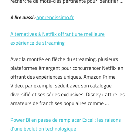
recherche de mots-clés pertinente pour identifier …
A lire aussi :
apprendissimo.fr
Alternatives à Netflix offrant une meilleure
expérience de streaming
Avec la montée en flèche du streaming, plusieurs
plateformes émergent pour concurrencer Netflix en
offrant des expériences uniques. Amazon Prime
Video, par exemple, séduit avec son catalogue
diversifié et ses séries exclusives. Disney+ attire les
amateurs de franchises populaires comme …
Power BI en passe de remplacer Excel : les raisons
d’une évolution technologique