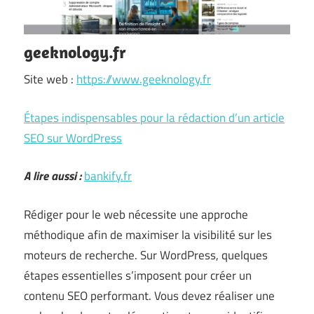
geeknology.fr
Site web :
https://www.geeknology.fr
Étapes indispensables pour la rédaction d’un article
SEO sur WordPress
A lire aussi :
bankify.fr
Rédiger pour le web nécessite une approche
méthodique afin de maximiser la visibilité sur les
moteurs de recherche. Sur WordPress, quelques
étapes essentielles s’imposent pour créer un
contenu SEO performant. Vous devez réaliser une