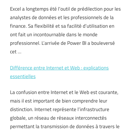
Excel a longtemps été l’outil de prédilection pour les
analystes de données et les professionnels de la
finance. Sa flexibilité et sa facilité d’utilisation en
ont fait un incontournable dans le monde
professionnel. L’arrivée de Power BI a bouleversé
cet …
Différence entre Internet et Web : explications
essentielles
La confusion entre Internet et le Web est courante,
mais il est important de bien comprendre leur
distinction. Internet représente l’infrastructure
globale, un réseau de réseaux interconnectés
permettant la transmission de données à travers le